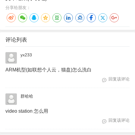
分享给朋友：
评论列表
yx233
ARM机型(如联想个人云，猫盘)怎么洗白
回复该评论
群哈哈
video station 怎么用
回复该评论