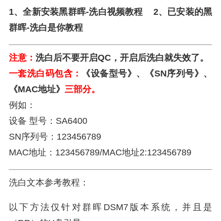
1、全新安装黑群晖-洗白视频教程
2、已安装的黑
群晖-
洗白是你教程
注意：
洗白后不要开启QC，开启后洗白就失效了。
一套洗白码包含：
《
设备型号》、《SN序列号》、
《MAC地址》
三部分。
例如：
设备 型号：SA6400
SN序列号：123456789
MAC地址：123456789/MAC地址2:123456789
洗白文本参考教程：
以下方法仅针对群晖DSM7版本系统，并且是