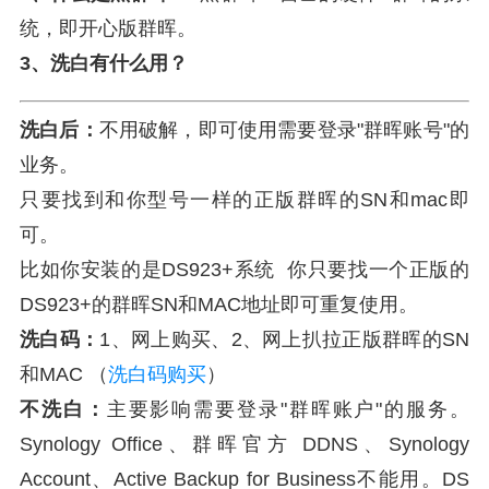
统，即开心版群晖。
3、洗白有什么用？
洗白后：
不用破解，即可使用需要登录"群晖账号"的
业务。
只要找到和你型号一样的正版群晖的SN和mac即
可。
比如你安装的是DS923+系统 你只要找一个正版的
DS923+的群晖SN和MAC地址即可重复使用。
洗白码：
1、网上购买、2、网上扒拉正版群晖的SN
和MAC （
洗白码购买
）
不洗白：
主要影响需要登录"群晖账户"的服务。
Synology Office、群晖官方 DDNS、Synology
Account、Active Backup for Business不能用。DS