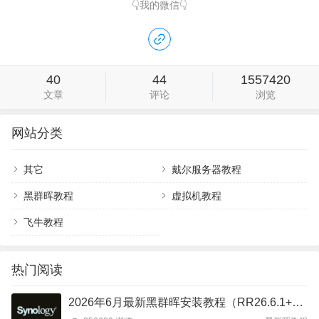
👇我的微信👇
40
44
1557420
文章
评论
浏览
网站分类
其它
戴尔服务器教程
黑群晖教程
虚拟机教程
飞牛教程
热门阅读
2026年6月最新黑群晖安装教程（RR26.6.1+DSM7.4）