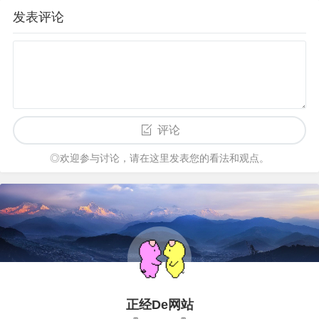
发表评论
评论
◎欢迎参与讨论，请在这里发表您的看法和观点。
正经De网站