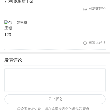
7.3可以更新了么
回复该评论
帝王糖
123
回复该评论
发表评论
评论
◎欢迎参与讨论，请在这里发表您的看法和观点。