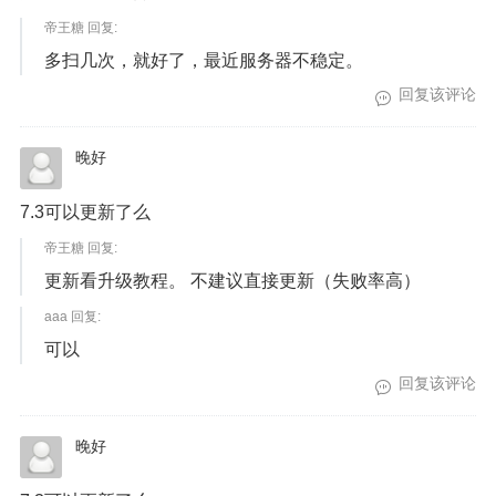
帝王糖 回复:
多扫几次，就好了，最近服务器不稳定。
回复该评论
晚好
7.3可以更新了么
帝王糖 回复:
更新看升级教程。 不建议直接更新（失败率高）
aaa 回复:
可以
回复该评论
晚好