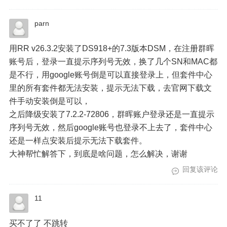
parn
用RR v26.3.2安装了DS918+的7.3版本DSM，在注册群晖
账号后，登录一直提示序列号无效，换了几个SN和MAC都
是不行，用google账号倒是可以直接登录上，但套件中心
里的所有套件都无法安装，提示无法下载，去官网下载文
件手动安装倒是可以，
之后降级安装了7.2.2-72806，群晖账户登录还是一直提示
序列号无效，然后google账号也登录不上去了，套件中心
还是一样点安装后提示无法下载套件。
大神帮忙解答下，到底是啥问题，怎么解决，谢谢
回复该评论
11
买不了了 不跳转