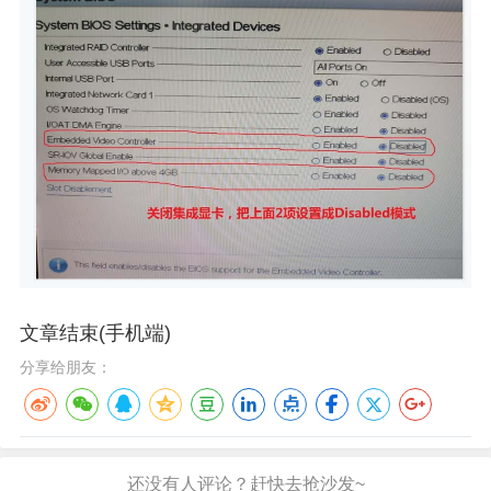
文章结束(手机端)
分享给朋友：