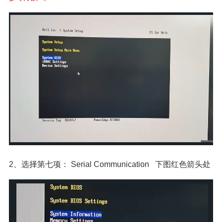
2、选择第七项： Serial Communication 下图红色箭头处