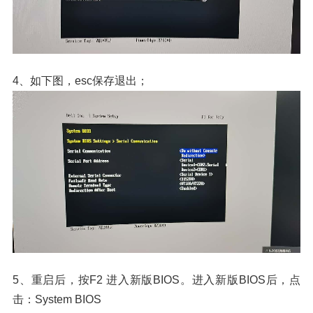
4、如下图，esc保存退出；
5、
重启后，
按F2 进入新版BIOS。
进入新版BIOS后，点
击：System BIOS