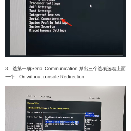
3、选第一项Serial Communication 弹出三个选项选嘴上面
一个：On without console Redirection