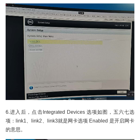
6.进入后，点
击Integrated Devices 选项如图，五六七选
项：link1、link2、link3就是网卡选项 Enabled 是开启网卡
的意思。