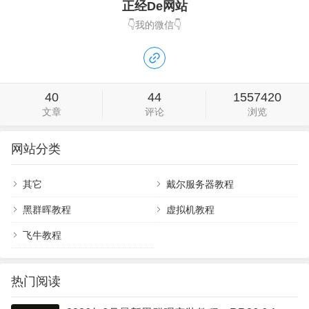
正经De网站
👇我的微信👇
40
44
1557420
文章
评论
浏览
网站分类
其它
戴尔服务器教程
黑群晖教程
虚拟机教程
飞牛教程
热门阅读