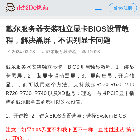
登录/注册
戴尔服务器安装独立显卡BIOS设置教
程，解决黑屏，不识别显卡问题
2024-03-23
戴尔服务器教程
12023
戴尔服务器安装独立显卡，BIOS开启独显教程。1、装显
卡黑屏
，2、装显卡驱动黑屏，3、屏蔽集显，开启独
显。，都可以用这个方法。支持戴尔R530 R630 r710
R720 R730 R740 以及XD型号：理论上有带PCIE显卡插
槽的戴尔服务器的都可以这么设置。
1、开进按F2，进入BIOS设置选项：选择System BIOS
注意：如果bios界面不和我下图不一样，直接跳过从“第5
步”开始。。