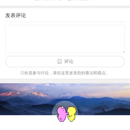
发表评论
评论
◎欢迎参与讨论，请在这里发表您的看法和观点。